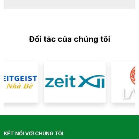
Đối tác của chúng tôi
KẾT NỐI VỚI CHÚNG TÔI